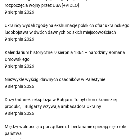
rozpoczęcia wojny przez USA [+VIDEO]
9 sierpnia 2026
Ukraińcy wydali zgodę na ekshumacje polskich ofiar ukraińskiego
ludobójstwa w dwóch dawnych polskich miejscowościach
9 sierpnia 2026
Kalendarium historyczne: 9 sierpnia 1864 – narodziny Romana
Dmowskiego
9 sierpnia 2026
Niezwykłe wyścigi dawnych osadników w Palestynie
9 sierpnia 2026
Duży ładunek i eksplozja w Bułgarii. To był dron ukraińskiej
produkcji. Bułgarzy wzywają ambasadora Ukrainy
9 sierpnia 2026
Między wolnością a porządkiem. Libertarianie spierają się o rolę
państwa