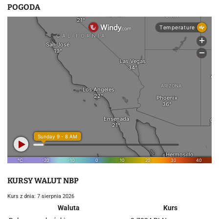
POGODA
KURSY WALUT NBP
Kurs z dnia: 7 sierpnia 2026
Waluta
Kurs