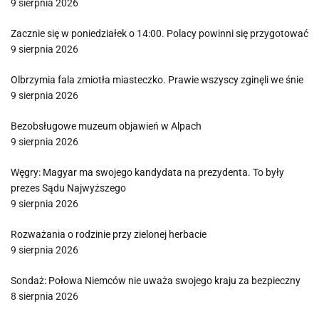
9 sierpnia 2026
Zacznie się w poniedziałek o 14:00. Polacy powinni się przygotować
9 sierpnia 2026
Olbrzymia fala zmiotła miasteczko. Prawie wszyscy zginęli we śnie
9 sierpnia 2026
Bezobsługowe muzeum objawień w Alpach
9 sierpnia 2026
Węgry: Magyar ma swojego kandydata na prezydenta. To były
prezes Sądu Najwyższego
9 sierpnia 2026
Rozważania o rodzinie przy zielonej herbacie
9 sierpnia 2026
Sondaż: Połowa Niemców nie uważa swojego kraju za bezpieczny
8 sierpnia 2026