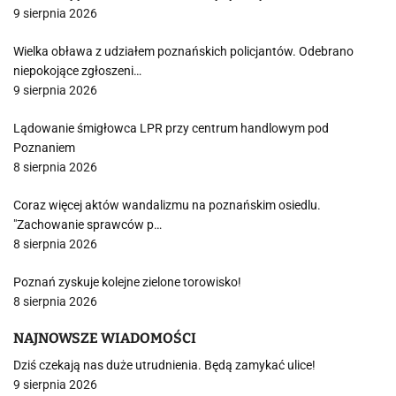
9 sierpnia 2026
Wielka obława z udziałem poznańskich policjantów. Odebrano
niepokojące zgłoszeni…
9 sierpnia 2026
Lądowanie śmigłowca LPR przy centrum handlowym pod
Poznaniem
8 sierpnia 2026
Coraz więcej aktów wandalizmu na poznańskim osiedlu.
"Zachowanie sprawców p…
8 sierpnia 2026
Poznań zyskuje kolejne zielone torowisko!
8 sierpnia 2026
NAJNOWSZE WIADOMOŚCI
Dziś czekają nas duże utrudnienia. Będą zamykać ulice!
9 sierpnia 2026