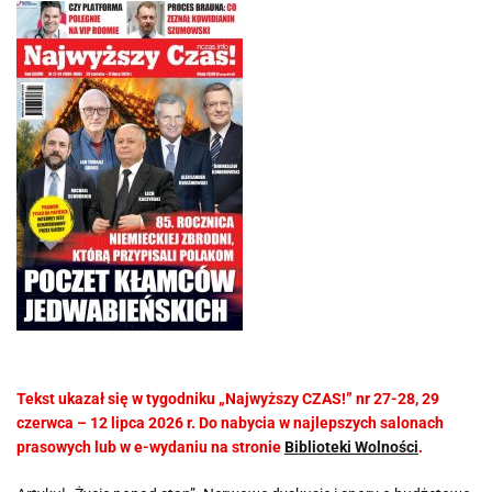
Tekst ukazał się w tygodniku „Najwyższy CZAS!” nr 27-28, 29
czerwca – 12 lipca 2026 r. Do nabycia w najlepszych salonach
prasowych lub w e-wydaniu na stronie
Biblioteki Wolności
.