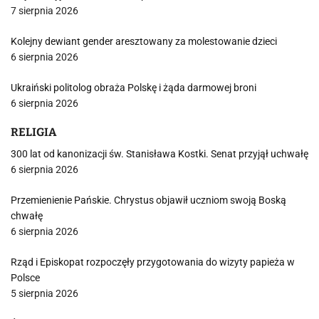
7 sierpnia 2026
Kolejny dewiant gender aresztowany za molestowanie dzieci
6 sierpnia 2026
Ukraiński politolog obraża Polskę i żąda darmowej broni
6 sierpnia 2026
RELIGIA
300 lat od kanonizacji św. Stanisława Kostki. Senat przyjął uchwałę
6 sierpnia 2026
Przemienienie Pańskie. Chrystus objawił uczniom swoją Boską
chwałę
6 sierpnia 2026
Rząd i Episkopat rozpoczęły przygotowania do wizyty papieża w
Polsce
5 sierpnia 2026