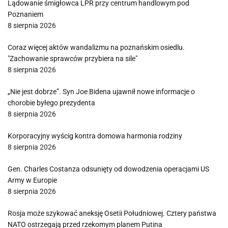
Lądowanie śmigłowca LPR przy centrum handlowym pod
Poznaniem
8 sierpnia 2026
Coraz więcej aktów wandalizmu na poznańskim osiedlu.
"Zachowanie sprawców przybiera na sile"
8 sierpnia 2026
„Nie jest dobrze”. Syn Joe Bidena ujawnił nowe informacje o
chorobie byłego prezydenta
8 sierpnia 2026
Korporacyjny wyścig kontra domowa harmonia rodziny
8 sierpnia 2026
Gen. Charles Costanza odsunięty od dowodzenia operacjami US
Army w Europie
8 sierpnia 2026
Rosja może szykować aneksję Osetii Południowej. Cztery państwa
NATO ostrzegają przed rzekomym planem Putina