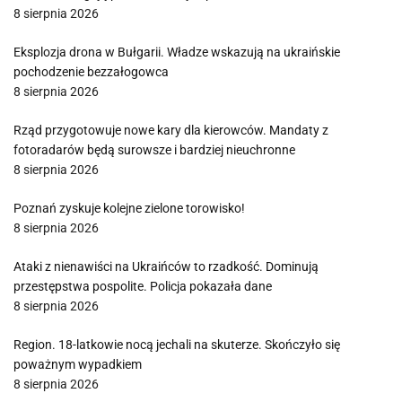
8 sierpnia 2026
Eksplozja drona w Bułgarii. Władze wskazują na ukraińskie
pochodzenie bezzałogowca
8 sierpnia 2026
Rząd przygotowuje nowe kary dla kierowców. Mandaty z
fotoradarów będą surowsze i bardziej nieuchronne
8 sierpnia 2026
Poznań zyskuje kolejne zielone torowisko!
8 sierpnia 2026
Ataki z nienawiści na Ukraińców to rzadkość. Dominują
przestępstwa pospolite. Policja pokazała dane
8 sierpnia 2026
Region. 18-latkowie nocą jechali na skuterze. Skończyło się
poważnym wypadkiem
8 sierpnia 2026