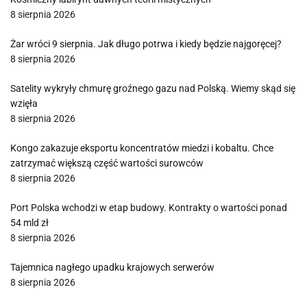
8 sierpnia 2026
Żar wróci 9 sierpnia. Jak długo potrwa i kiedy będzie najgoręcej?
8 sierpnia 2026
Satelity wykryły chmurę groźnego gazu nad Polską. Wiemy skąd się
wzięła
8 sierpnia 2026
Kongo zakazuje eksportu koncentratów miedzi i kobaltu. Chce
zatrzymać większą część wartości surowców
8 sierpnia 2026
Port Polska wchodzi w etap budowy. Kontrakty o wartości ponad
54 mld zł
8 sierpnia 2026
Tajemnica nagłego upadku krajowych serwerów
8 sierpnia 2026