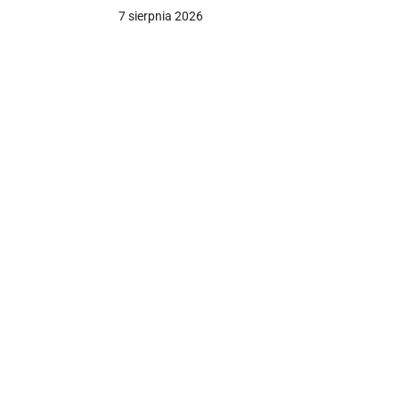
[SONDAŻ]
7 sierpnia 2026