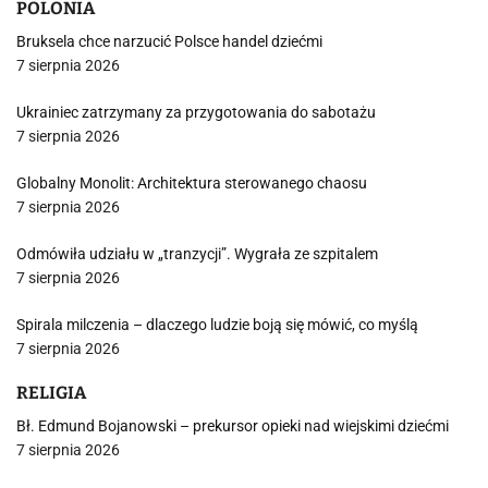
POLONIA
Bruksela chce narzucić Polsce handel dziećmi
7 sierpnia 2026
Ukrainiec zatrzymany za przygotowania do sabotażu
7 sierpnia 2026
Globalny Monolit: Architektura sterowanego chaosu
7 sierpnia 2026
Odmówiła udziału w „tranzycji”. Wygrała ze szpitalem
7 sierpnia 2026
Spirala milczenia – dlaczego ludzie boją się mówić, co myślą
7 sierpnia 2026
RELIGIA
Bł. Edmund Bojanowski – prekursor opieki nad wiejskimi dziećmi
7 sierpnia 2026