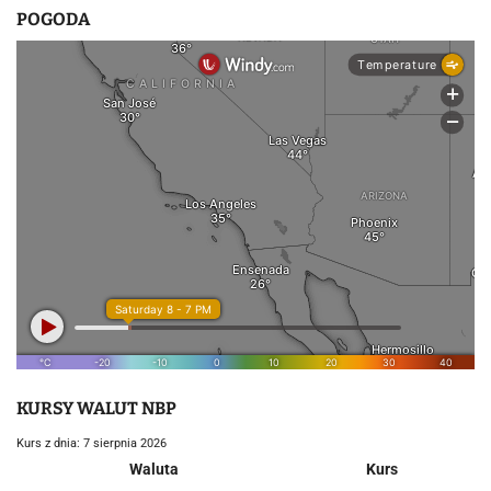
POGODA
KURSY WALUT NBP
Kurs z dnia: 7 sierpnia 2026
Waluta
Kurs