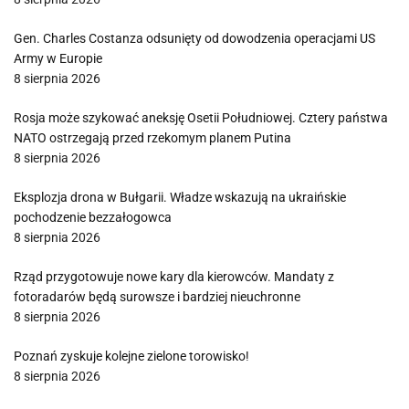
Gen. Charles Costanza odsunięty od dowodzenia operacjami US
Army w Europie
8 sierpnia 2026
Rosja może szykować aneksję Osetii Południowej. Cztery państwa
NATO ostrzegają przed rzekomym planem Putina
8 sierpnia 2026
Eksplozja drona w Bułgarii. Władze wskazują na ukraińskie
pochodzenie bezzałogowca
8 sierpnia 2026
Rząd przygotowuje nowe kary dla kierowców. Mandaty z
fotoradarów będą surowsze i bardziej nieuchronne
8 sierpnia 2026
Poznań zyskuje kolejne zielone torowisko!
8 sierpnia 2026