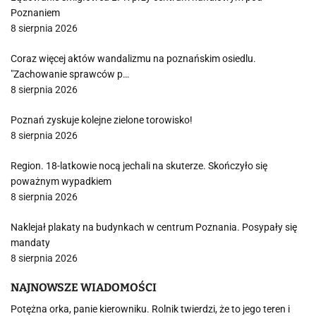
Poznaniem
8 sierpnia 2026
Coraz więcej aktów wandalizmu na poznańskim osiedlu.
"Zachowanie sprawców p…
8 sierpnia 2026
Poznań zyskuje kolejne zielone torowisko!
8 sierpnia 2026
Region. 18-latkowie nocą jechali na skuterze. Skończyło się
poważnym wypadkiem
8 sierpnia 2026
Naklejał plakaty na budynkach w centrum Poznania. Posypały się
mandaty
8 sierpnia 2026
NAJNOWSZE WIADOMOŚCI
Potężna orka, panie kierowniku. Rolnik twierdzi, że to jego teren i