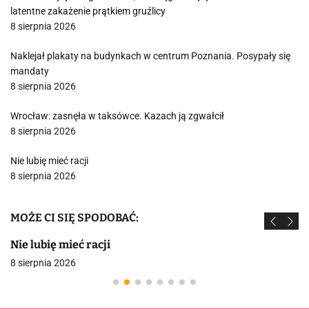
latentne zakażenie prątkiem gruźlicy
8 sierpnia 2026
Naklejał plakaty na budynkach w centrum Poznania. Posypały się
mandaty
8 sierpnia 2026
Wrocław: zasnęła w taksówce. Kazach ją zgwałcił
8 sierpnia 2026
Nie lubię mieć racji
8 sierpnia 2026
MOŻE CI SIĘ SPODOBAĆ:
Nie lubię mieć racji
8 sierpnia 2026