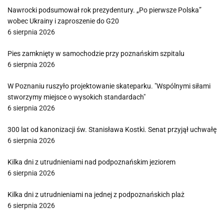
Nawrocki podsumował rok prezydentury. „Po pierwsze Polska”
wobec Ukrainy i zaproszenie do G20
6 sierpnia 2026
Pies zamknięty w samochodzie przy poznańskim szpitalu
6 sierpnia 2026
W Poznaniu ruszyło projektowanie skateparku. "Wspólnymi siłami
stworzymy miejsce o wysokich standardach"
6 sierpnia 2026
300 lat od kanonizacji św. Stanisława Kostki. Senat przyjął uchwałę
6 sierpnia 2026
Kilka dni z utrudnieniami nad podpoznańskim jeziorem
6 sierpnia 2026
Kilka dni z utrudnieniami na jednej z podpoznańskich plaż
6 sierpnia 2026