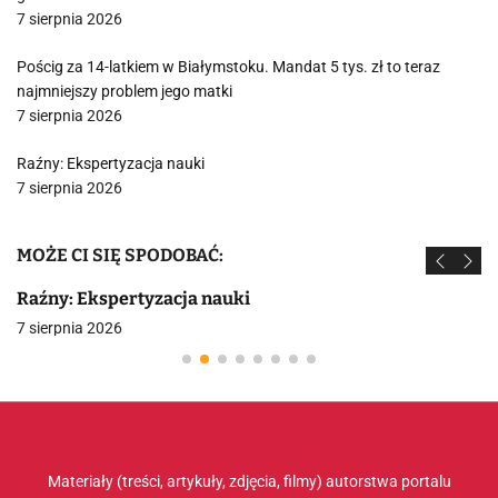
7 sierpnia 2026
Pościg za 14-latkiem w Białymstoku. Mandat 5 tys. zł to teraz
najmniejszy problem jego matki
7 sierpnia 2026
Raźny: Ekspertyzacja nauki
7 sierpnia 2026
MOŻE CI SIĘ SPODOBAĆ:
Raźny: Ekspertyzacja nauki
7 sierpnia 2026
Materiały (treści, artykuły, zdjęcia, filmy) autorstwa portalu