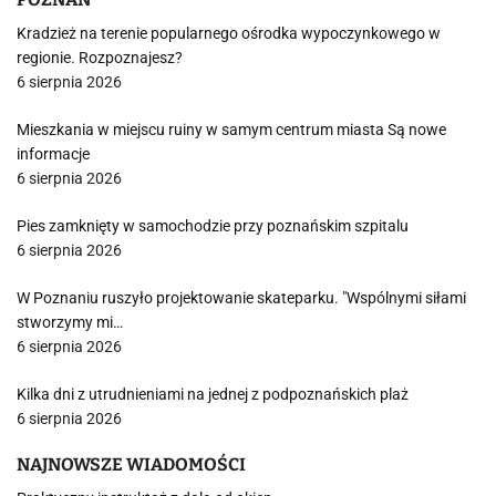
Kradzież na terenie popularnego ośrodka wypoczynkowego w
regionie. Rozpoznajesz?
6 sierpnia 2026
Mieszkania w miejscu ruiny w samym centrum miasta Są nowe
informacje
6 sierpnia 2026
Pies zamknięty w samochodzie przy poznańskim szpitalu
6 sierpnia 2026
W Poznaniu ruszyło projektowanie skateparku. "Wspólnymi siłami
stworzymy mi…
6 sierpnia 2026
Kilka dni z utrudnieniami na jednej z podpoznańskich plaż
6 sierpnia 2026
NAJNOWSZE WIADOMOŚCI