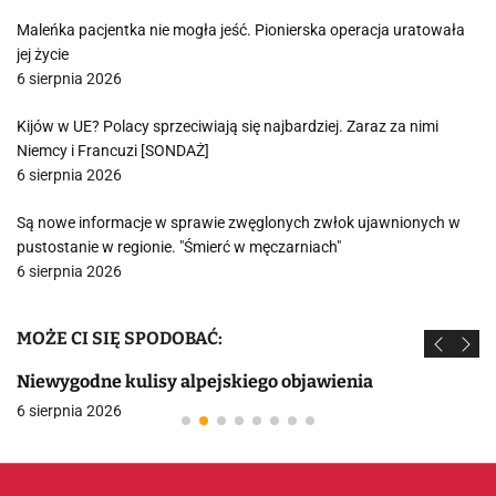
Maleńka pacjentka nie mogła jeść. Pionierska operacja uratowała
jej życie
6 sierpnia 2026
Kijów w UE? Polacy sprzeciwiają się najbardziej. Zaraz za nimi
Niemcy i Francuzi [SONDAŻ]
6 sierpnia 2026
Są nowe informacje w sprawie zwęglonych zwłok ujawnionych w
pustostanie w regionie. "Śmierć w męczarniach"
6 sierpnia 2026
MOŻE CI SIĘ SPODOBAĆ:
Niewygodne kulisy alpejskiego objawienia
6 sierpnia 2026