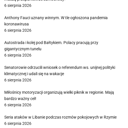
6 sierpnia 2026
Anthony Fauci uznany winnym. W tle ogłoszona pandemia
koronawirusa
6 sierpnia 2026
Autostrada i kolej pod Bałtykiem. Polacy pracują przy
gigantycznym tunelu
6 sierpnia 2026
Senatorowie odrzucili wniosek o referendum ws. unijnej polityki
klimatycznej i udali się na wakacje
6 sierpnia 2026
Miłośnicy motoryzacji organizują wielki piknik w regionie. Mają
bardzo ważny cel!
6 sierpnia 2026
Seria ataków w Libanie podczas rozmów pokojowych w Rzymie
6 sierpnia 2026