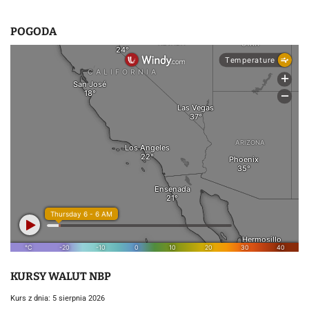
POGODA
KURSY WALUT NBP
Kurs z dnia: 5 sierpnia 2026