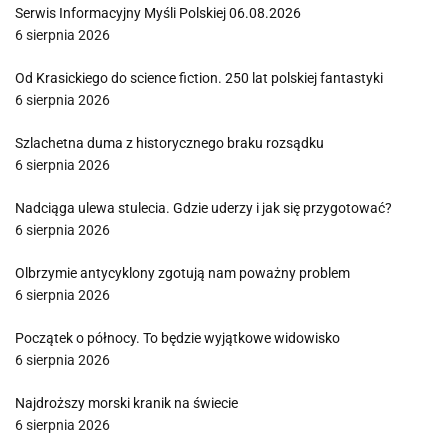
Serwis Informacyjny Myśli Polskiej 06.08.2026
6 sierpnia 2026
Od Krasickiego do science fiction. 250 lat polskiej fantastyki
6 sierpnia 2026
Szlachetna duma z historycznego braku rozsądku
6 sierpnia 2026
Nadciąga ulewa stulecia. Gdzie uderzy i jak się przygotować?
6 sierpnia 2026
Olbrzymie antycyklony zgotują nam poważny problem
6 sierpnia 2026
Początek o północy. To będzie wyjątkowe widowisko
6 sierpnia 2026
Najdroższy morski kranik na świecie
6 sierpnia 2026