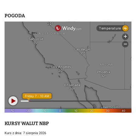
POGODA
KURSY WALUT NBP
Kurs z dnia: 7 sierpnia 2026