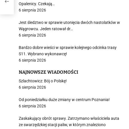
Opalenicy. Czekają…
6 sierpnia 2026
Jest śledztwo w sprawie utonięcia dwóch nastolatków w
Wągrowcu. Jeden ratował dr…
6 sierpnia 2026
Bardzo dobre wieści w sprawie kolejnego odcinka trasy
S11. Wybrano wykonawcę!
6 sierpnia 2026
NAJNOWSZE WIADOMOŚCI
Szlachtowicz: Bój o Polskę!
6 sierpnia 2026
Od poniedziałku duże zmiany w centrum Poznania!
6 sierpnia 2026
Zaskakujący obrót sprawy. Zatrzymano właściciela auta
ze swarzędzkiej stacji paliw, w którym znaleziono