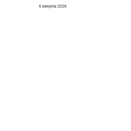
6 sierpnia 2026