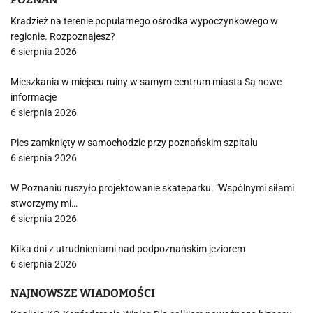
Kradzież na terenie popularnego ośrodka wypoczynkowego w
regionie. Rozpoznajesz?
6 sierpnia 2026
Mieszkania w miejscu ruiny w samym centrum miasta Są nowe
informacje
6 sierpnia 2026
Pies zamknięty w samochodzie przy poznańskim szpitalu
6 sierpnia 2026
W Poznaniu ruszyło projektowanie skateparku. "Wspólnymi siłami
stworzymy mi…
6 sierpnia 2026
Kilka dni z utrudnieniami nad podpoznańskim jeziorem
6 sierpnia 2026
NAJNOWSZE WIADOMOŚCI