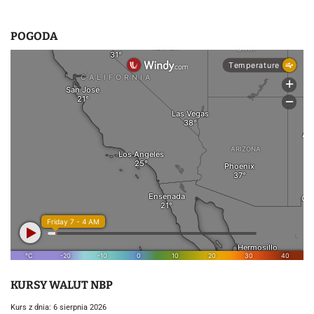
POGODA
KURSY WALUT NBP
Kurs z dnia: 6 sierpnia 2026