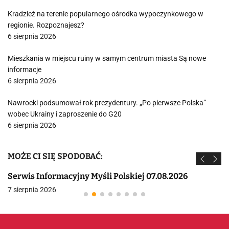
Kradzież na terenie popularnego ośrodka wypoczynkowego w
regionie. Rozpoznajesz?
6 sierpnia 2026
Mieszkania w miejscu ruiny w samym centrum miasta Są nowe
informacje
6 sierpnia 2026
Nawrocki podsumował rok prezydentury. „Po pierwsze Polska”
wobec Ukrainy i zaproszenie do G20
6 sierpnia 2026
MOŻE CI SIĘ SPODOBAĆ:
Serwis Informacyjny Myśli Polskiej 07.08.2026
7 sierpnia 2026