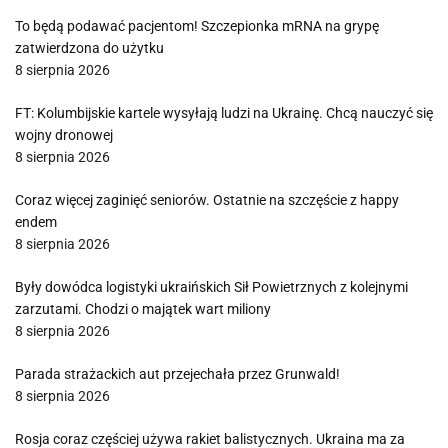
To będą podawać pacjentom! Szczepionka mRNA na grypę
zatwierdzona do użytku
8 sierpnia 2026
FT: Kolumbijskie kartele wysyłają ludzi na Ukrainę. Chcą nauczyć się
wojny dronowej
8 sierpnia 2026
Coraz więcej zaginięć seniorów. Ostatnie na szczęście z happy
endem
8 sierpnia 2026
Były dowódca logistyki ukraińskich Sił Powietrznych z kolejnymi
zarzutami. Chodzi o majątek wart miliony
8 sierpnia 2026
Parada strażackich aut przejechała przez Grunwald!
8 sierpnia 2026
Rosja coraz częściej używa rakiet balistycznych. Ukraina ma za