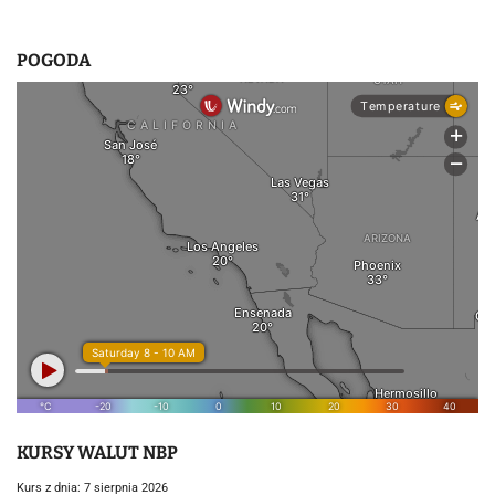
POGODA
KURSY WALUT NBP
Kurs z dnia: 7 sierpnia 2026