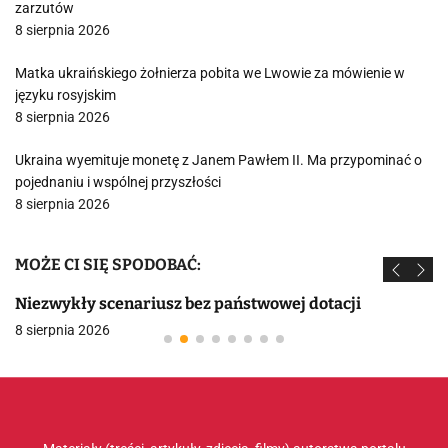
zarzutów
8 sierpnia 2026
Matka ukraińskiego żołnierza pobita we Lwowie za mówienie w
języku rosyjskim
8 sierpnia 2026
Ukraina wyemituje monetę z Janem Pawłem II. Ma przypominać o
pojednaniu i wspólnej przyszłości
8 sierpnia 2026
MOŻE CI SIĘ SPODOBAĆ:
Niezwykły scenariusz bez państwowej dotacji
8 sierpnia 2026