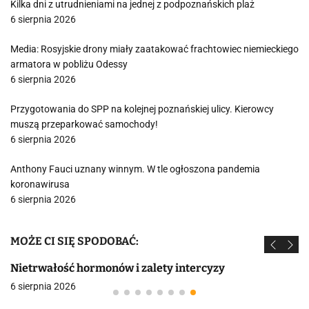
Kilka dni z utrudnieniami na jednej z podpoznańskich plaż
6 sierpnia 2026
Media: Rosyjskie drony miały zaatakować frachtowiec niemieckiego
armatora w pobliżu Odessy
6 sierpnia 2026
Przygotowania do SPP na kolejnej poznańskiej ulicy. Kierowcy
muszą przeparkować samochody!
6 sierpnia 2026
Anthony Fauci uznany winnym. W tle ogłoszona pandemia
koronawirusa
6 sierpnia 2026
MOŻE CI SIĘ SPODOBAĆ:
Nietrwałość hormonów i zalety intercyzy
6 sierpnia 2026