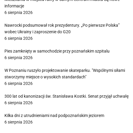
informacje
6 sierpnia 2026
Nawrocki podsumował rok prezydentury. „Po pierwsze Polska”
wobec Ukrainy i zaproszenie do G20
6 sierpnia 2026
Pies zamknięty w samochodzie przy poznańskim szpitalu
6 sierpnia 2026
W Poznaniu ruszyło projektowanie skateparku. "Wspólnymi siłami
stworzymy miejsce o wysokich standardach"
6 sierpnia 2026
300 lat od kanonizacji św. Stanisława Kostki. Senat przyjął uchwałę
6 sierpnia 2026
Kilka dni z utrudnieniami nad podpoznańskim jeziorem
6 sierpnia 2026