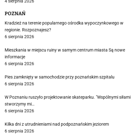
4 sierpnia 2026
POZNAŃ
Kradzież na terenie popularnego ośrodka wypoczynkowego w
regionie. Rozpoznajesz?
6 sierpnia 2026
Mieszkania w miejscu ruiny w samym centrum miasta Są nowe
informacje
6 sierpnia 2026
Pies zamknięty w samochodzie przy poznańskim szpitalu
6 sierpnia 2026
W Poznaniu ruszyło projektowanie skateparku. "Wspólnymi siłami
stworzymy mi…
6 sierpnia 2026
Kilka dni z utrudnieniami nad podpoznańskim jeziorem
6 sierpnia 2026