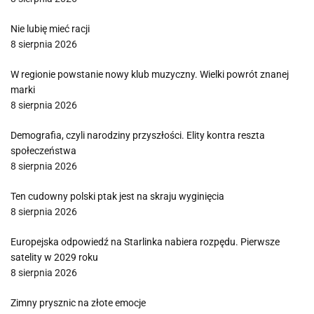
Nie lubię mieć racji
8 sierpnia 2026
W regionie powstanie nowy klub muzyczny. Wielki powrót znanej
marki
8 sierpnia 2026
Demografia, czyli narodziny przyszłości. Elity kontra reszta
społeczeństwa
8 sierpnia 2026
Ten cudowny polski ptak jest na skraju wyginięcia
8 sierpnia 2026
Europejska odpowiedź na Starlinka nabiera rozpędu. Pierwsze
satelity w 2029 roku
8 sierpnia 2026
Zimny prysznic na złote emocje