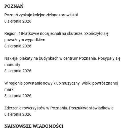
POZNAŃ
Poznań zyskuje kolejne zielone torowisko!
8 sierpnia 2026
Region. 18-latkowie nocą jechali na skuterze. Skończyło się
poważnym wypadkiem
8 sierpnia 2026
Naklejał plakaty na budynkach w centrum Poznania. Posypały się
mandaty
8 sierpnia 2026
W regionie powstanie nowy klub muzyczny. Wielki powrót znanej
marki
8 sierpnia 2026
Zderzenie rowerzystów w Poznaniu. Poszukiwani świadkowie
8 sierpnia 2026
NAJNOWSZE WIADOMOŚCI