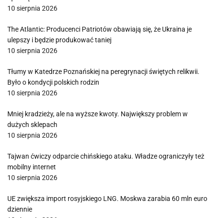
10 sierpnia 2026
The Atlantic: Producenci Patriotów obawiają się, że Ukraina je
ulepszy i będzie produkować taniej
10 sierpnia 2026
Tłumy w Katedrze Poznańskiej na peregrynacji świętych relikwii.
Było o kondycji polskich rodzin
10 sierpnia 2026
Mniej kradzieży, ale na wyższe kwoty. Największy problem w
dużych sklepach
10 sierpnia 2026
Tajwan ćwiczy odparcie chińskiego ataku. Władze ograniczyły też
mobilny internet
10 sierpnia 2026
UE zwiększa import rosyjskiego LNG. Moskwa zarabia 60 mln euro
dziennie